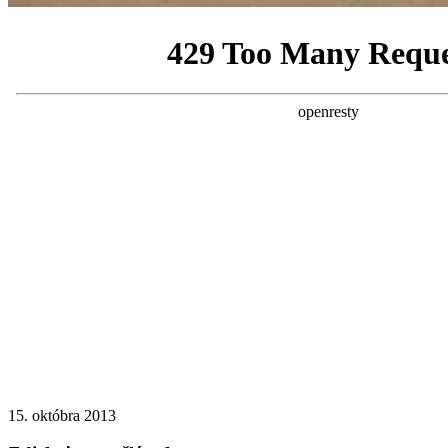
15. októbra 2013