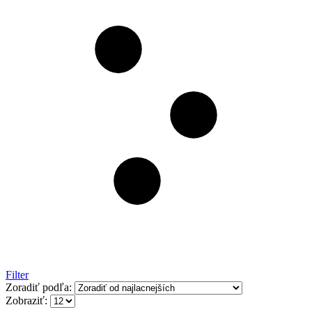
Filter
Zoradiť podľa:
Zobraziť: